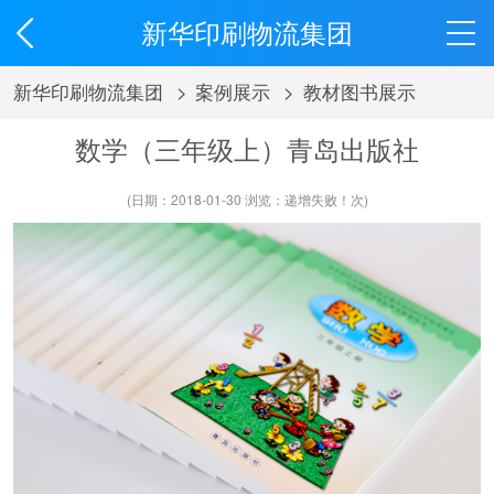
新华印刷物流集团
新华印刷物流集团
>
案例展示
>
教材图书展示
数学（三年级上）青岛出版社
(日期：2018-01-30 浏览：
递增失败！
次)