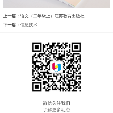
上一篇：
语文（二年级上）江苏教育出版社
下一篇：
信息技术
微信关注我们
了解更多动态