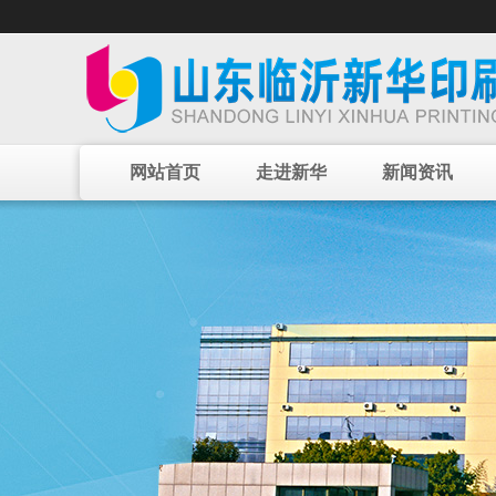
网站首页
走进新华
新闻资讯