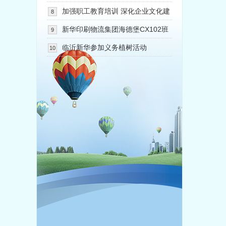
印刷物流集团先进集体（八）
加强职工教育培训 深化企业文化建
8
设
新华印刷物流集团海德堡CX102班
9
组 赢得“工人先锋号”荣誉称号
临沂新华参加义务植树活动
10