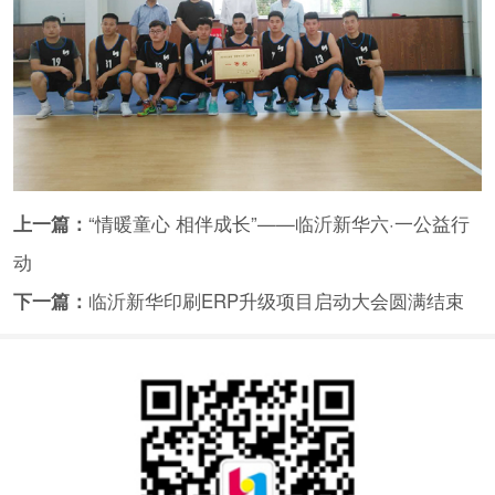
上一篇：
“情暖童心 相伴成长”——临沂新华六·一公益行
动
下一篇：
临沂新华印刷ERP升级项目启动大会圆满结束