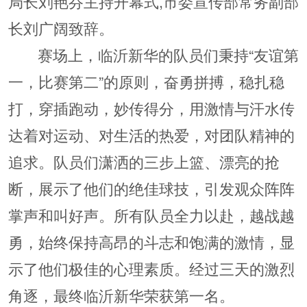
局长刘艳芬主持开幕式,市委宣传部常务副部
长刘广阔致辞。
赛场上，临沂新华的队员们秉持“友谊第
一，比赛第二”的原则，奋勇拼搏，稳扎稳
打，穿插跑动，妙传得分，用激情与汗水传
达着对运动、对生活的热爱，对团队精神的
追求。队员们潇洒的三步上篮、漂亮的抢
断，展示了他们的绝佳球技，引发观众阵阵
掌声和叫好声。所有队员全力以赴，越战越
勇，始终保持高昂的斗志和饱满的激情，显
示了他们极佳的心理素质。经过三天的激烈
角逐，最终临沂新华荣获第一名。